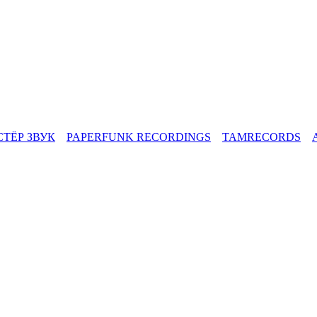
СТЁР ЗВУК
PAPERFUNK RECORDINGS
TAMRECORDS