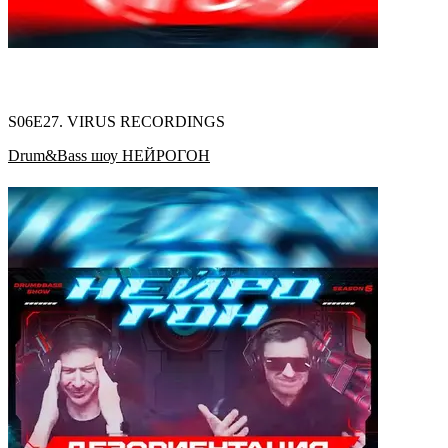
S06E27. VIRUS RECORDINGS
Drum&Bass шоу НЕЙРОГОН