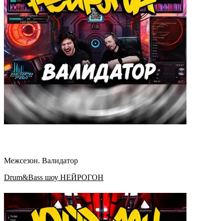
Межсезон. Валидатор
Drum&Bass шоу НЕЙРОГОН