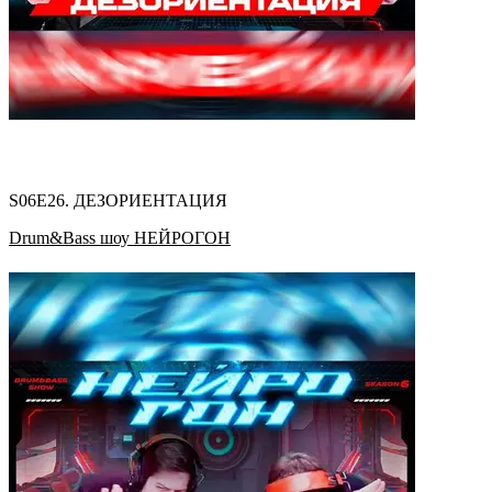
S06E26. ДЕЗОРИЕНТАЦИЯ
Drum&Bass шоу НЕЙРОГОН