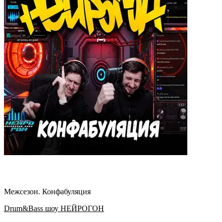
Межсезон. Конфабуляция
Drum&Bass шоу НЕЙРОГОН