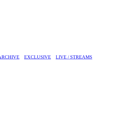
ARCHIVE
EXCLUSIVE
LIVE / STREAMS