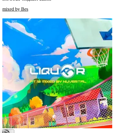
mixed by Bes