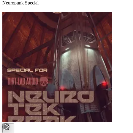
Neuropunk Special