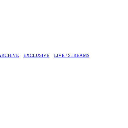
ARCHIVE
EXCLUSIVE
LIVE / STREAMS