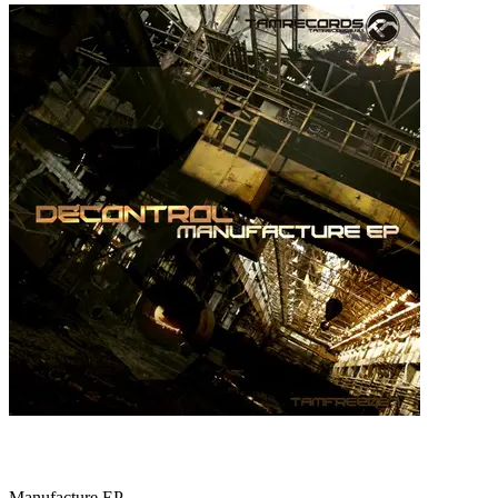
Manufacture EP