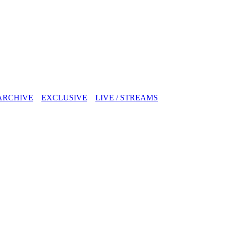
ARCHIVE
EXCLUSIVE
LIVE / STREAMS