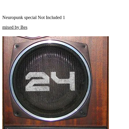
Neuropunk special Not Included 1
mixed by Bes