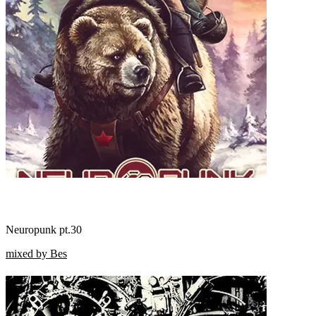
Neuropunk pt.30
mixed by Bes