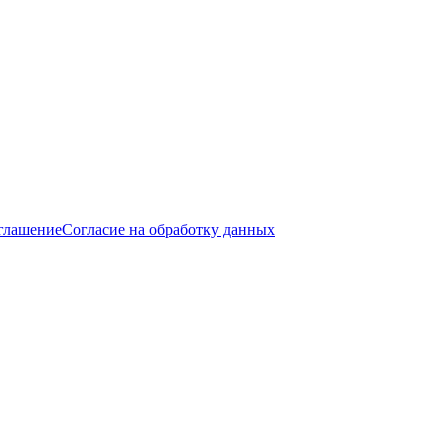
оглашение
Согласие на обработку данных