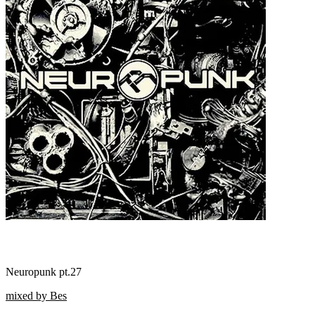
Neuropunk pt.27
mixed by Bes