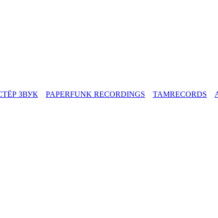
СТЁР ЗВУК
PAPERFUNK RECORDINGS
TAMRECORDS