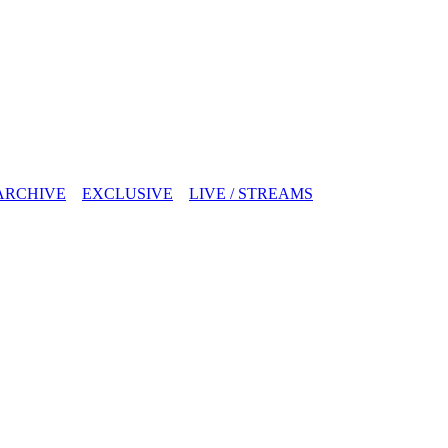
ARCHIVE
EXCLUSIVE
LIVE / STREAMS