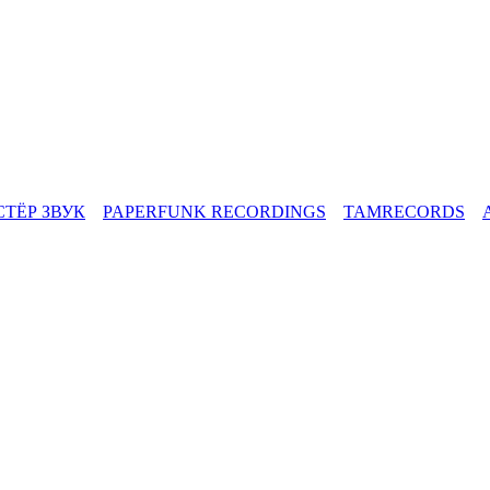
СТЁР ЗВУК
PAPERFUNK RECORDINGS
TAMRECORDS