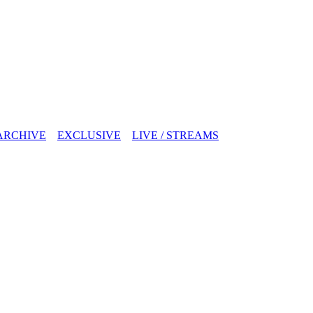
ARCHIVE
EXCLUSIVE
LIVE / STREAMS