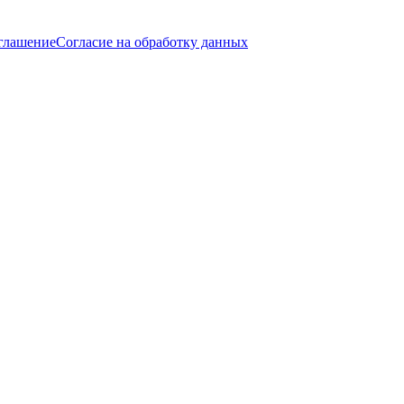
оглашение
Согласие на обработку данных