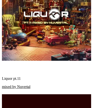
Liquor pt.11
mixed by Nuvertal