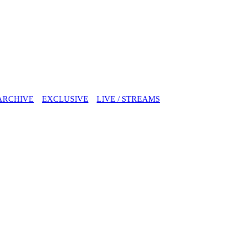
ARCHIVE
EXCLUSIVE
LIVE / STREAMS