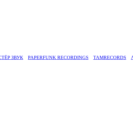
СТЁР ЗВУК
PAPERFUNK RECORDINGS
TAMRECORDS