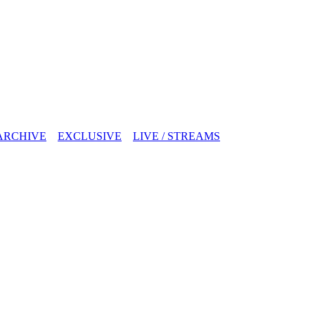
ARCHIVE
EXCLUSIVE
LIVE / STREAMS