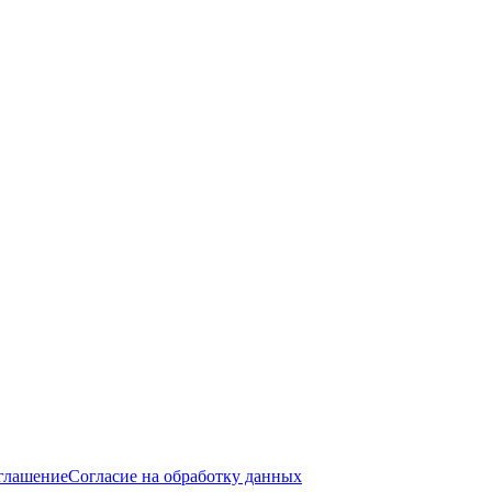
оглашение
Согласие на обработку данных