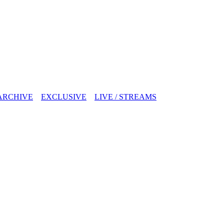
ARCHIVE
EXCLUSIVE
LIVE / STREAMS