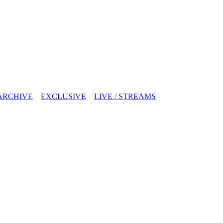
ARCHIVE
EXCLUSIVE
LIVE / STREAMS