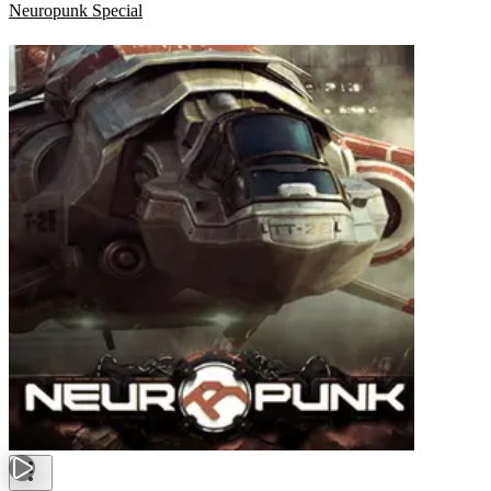
Neuropunk Special