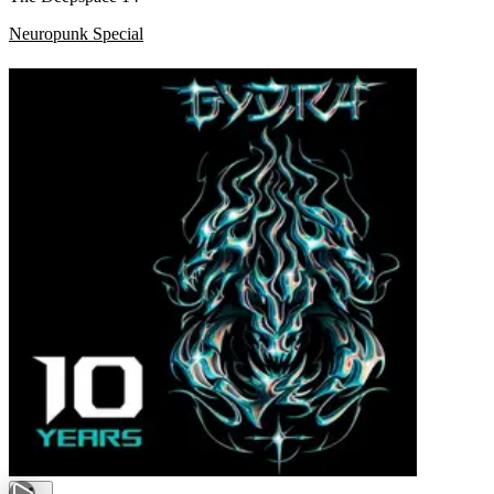
Neuropunk Special