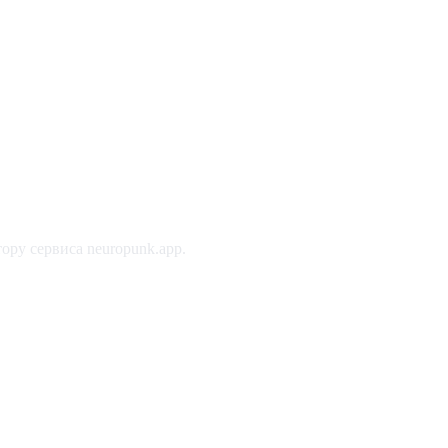
ору сервиса neuropunk.app.