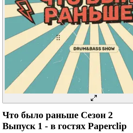
Что было раньше Сезон 2
Выпуск 1 - в гостях Paperclip