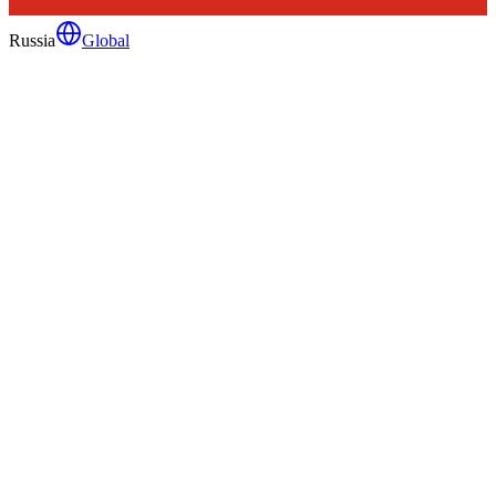
Russia
Global