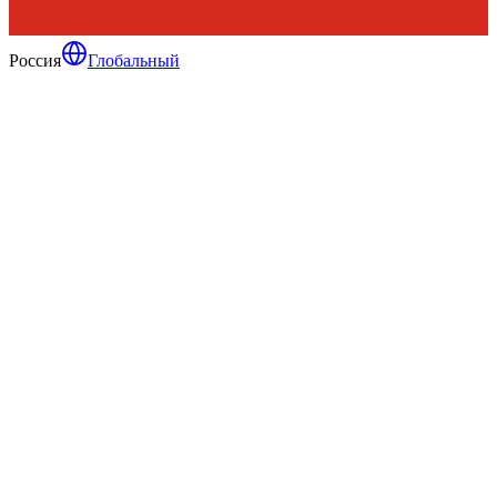
Россия
Глобальный