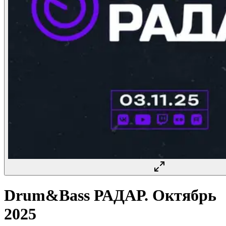
Drum&Bass РАДАР. Октябрь
2025