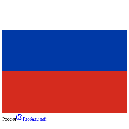
Россия
Глобальный