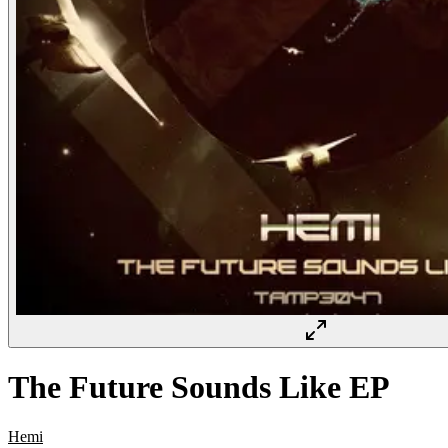
The Future Sounds Like EP
Hemi