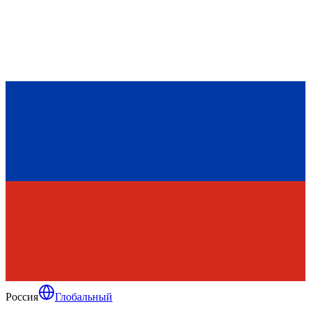
Россия
Глобальный