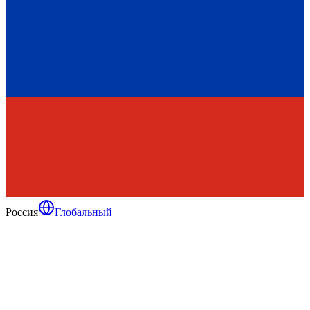
Россия
Глобальный