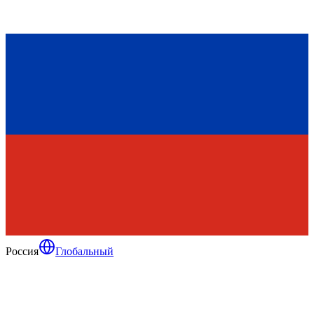
Россия
Глобальный