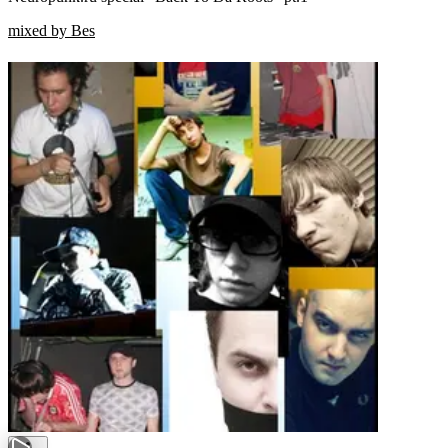
mixed by Bes