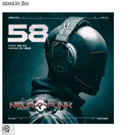
mixed by Bes