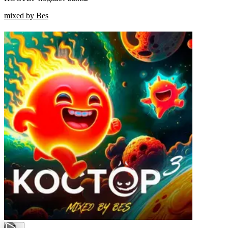
mixed by Bes