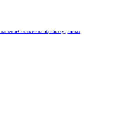
оглашение
Согласие на обработку данных