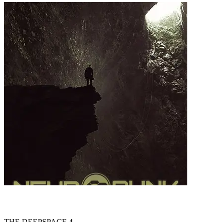
THE DEEPSPACE 4