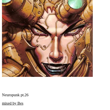
Neuropunk pt.26
mixed by Bes