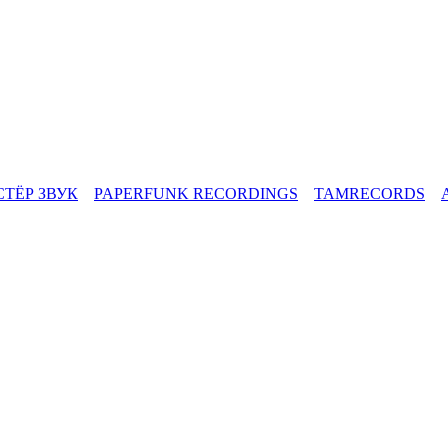
СТЁР ЗВУК
PAPERFUNK RECORDINGS
TAMRECORDS