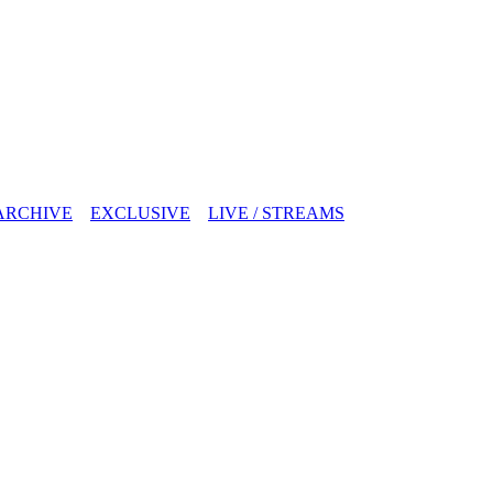
ARCHIVE
EXCLUSIVE
LIVE / STREAMS